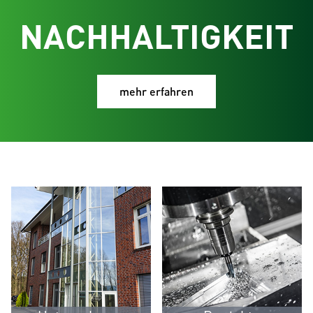
NACHHALTIGKEIT
mehr erfahren