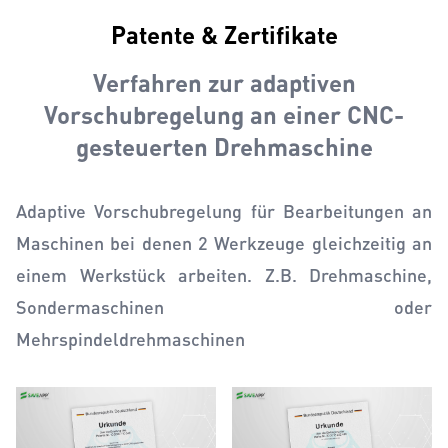
Patente & Zertifikate
Verfahren zur adaptiven
Vorschubregelung an einer CNC-
gesteuerten Drehmaschine
Adaptive Vorschubregelung für Bearbeitungen an
Maschinen bei denen 2 Werkzeuge gleichzeitig an
einem Werkstück arbeiten. Z.B. Drehmaschine,
Sondermaschinen oder
Mehrspindeldrehmaschinen