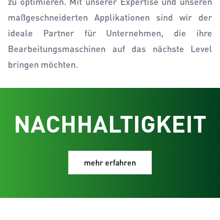
zu optimieren. Mit unserer Expertise und unseren
maßgeschneiderten Applikationen sind wir der
ideale Partner für Unternehmen, die ihre
Bearbeitungsmaschinen auf das nächste Level
bringen möchten.
NACHHALTIGKEIT
mehr erfahren