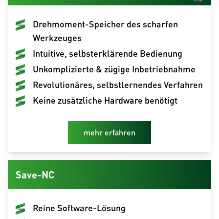
Drehmoment-Speicher des scharfen
Werkzeuges
Intuitive, selbsterklärende Bedienung
Unkomplizierte & zügige Inbetriebnahme
Revolutionäres, selbstlernendes Verfahren
Keine zusätzliche Hardware benötigt
mehr erfahren
Save-NC
Reine Software-Lösung