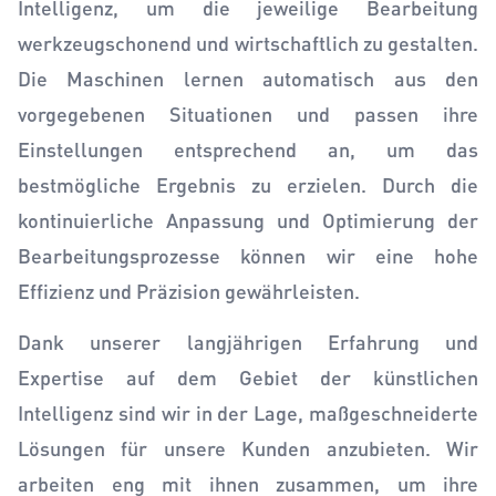
Intelligenz, um die jeweilige Bearbeitung
werkzeugschonend und wirtschaftlich zu gestalten.
Die Maschinen lernen automatisch aus den
vorgegebenen Situationen und passen ihre
Einstellungen entsprechend an, um das
bestmögliche Ergebnis zu erzielen. Durch die
kontinuierliche Anpassung und Optimierung der
Bearbeitungsprozesse können wir eine hohe
Effizienz und Präzision gewährleisten.
Dank unserer langjährigen Erfahrung und
Expertise auf dem Gebiet der künstlichen
Intelligenz sind wir in der Lage, maßgeschneiderte
Lösungen für unsere Kunden anzubieten. Wir
arbeiten eng mit ihnen zusammen, um ihre