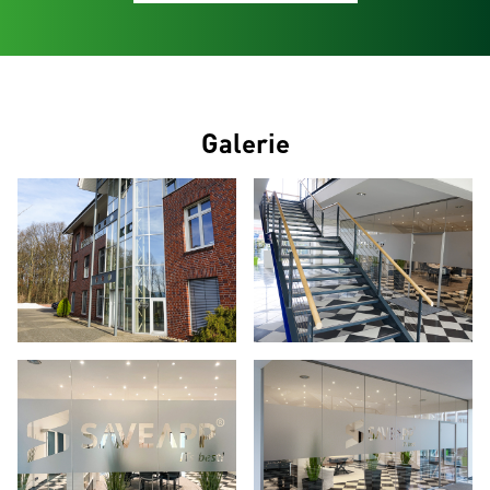
Galerie