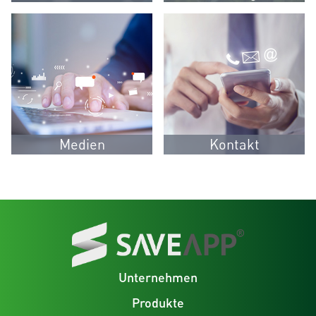
Medien
Kontakt
Unternehmen
Produkte