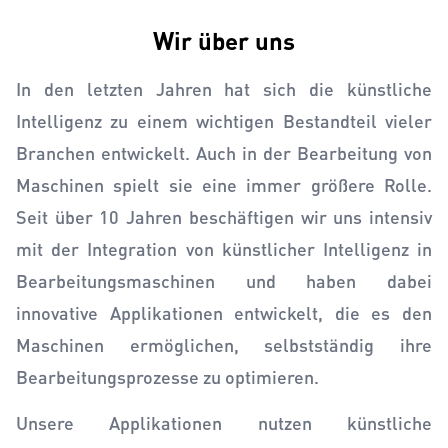
Wir über uns
In den letzten Jahren hat sich die künstliche
Intelligenz zu einem wichtigen Bestandteil vieler
Branchen entwickelt. Auch in der Bearbeitung von
Maschinen spielt sie eine immer größere Rolle.
Seit über 10 Jahren beschäftigen wir uns intensiv
mit der Integration von künstlicher Intelligenz in
Bearbeitungsmaschinen und haben dabei
innovative Applikationen entwickelt, die es den
Maschinen ermöglichen, selbstständig ihre
Bearbeitungsprozesse zu optimieren.
Unsere Applikationen nutzen künstliche