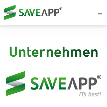
Unternehmen