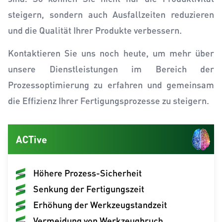
steigern, sondern auch Ausfallzeiten reduzieren
und die Qualität Ihrer Produkte verbessern.
Kontaktieren Sie uns noch heute, um mehr über
unsere Dienstleistungen im Bereich der
Prozessoptimierung zu erfahren und gemeinsam
die Effizienz Ihrer Fertigungsprozesse zu steigern.
ACTive
Höhere Prozess-Sicherheit
Senkung der Fertigungszeit
Erhöhung der Werkzeugstandzeit
Vermeidung von Werkzeugbruch