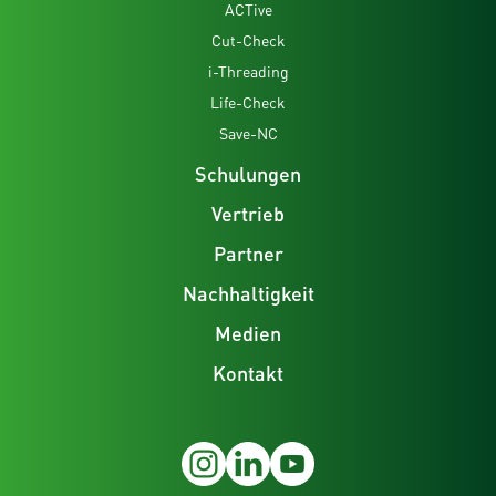
ACTive
Cut-Check
i-Threading
Life-Check
Save-NC
Schulungen
Vertrieb
Partner
Nachhaltigkeit
Medien
Kontakt