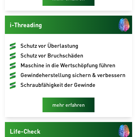
i-Threading
Schutz vor Überlastung
Schutz vor Bruchschäden
Maschine in die Wertschöpfung führen
Gewindeherstellung sichern & verbessern
Schraubfähigkeit der Gewinde
mehr erfahren
Life-Check