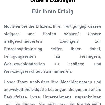
Für Ihren Erfolg
Möchten Sie die Effizienz Ihrer Fertigungsprozesse
steigern und Kosten senken? Unsere
maßgeschneiderten Lösungen zur
Prozessoptimierung helfen Ihnen dabei,
Fertigungszeiten zu verringern,
Werkzeugstandzeiten zu erhöhen und
Werkzeugverschleiß zu minimieren.
Unser Team analysiert Ihre Maschinendaten und
entwickelt individuelle Lösungen, die genau auf die
Bedürfnisse Ihres Unternehmens zugeschnitten
sind. So können Sie nicht nur die Produktivität