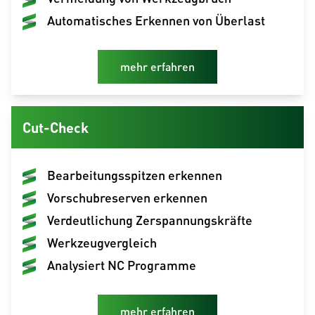
Automatisches Erkennen von Überlast
mehr erfahren
Cut-Check
Bearbeitungsspitzen erkennen
Vorschubreserven erkennen
Verdeutlichung Zerspannungskräfte
Werkzeugvergleich
Analysiert NC Programme
mehr erfahren