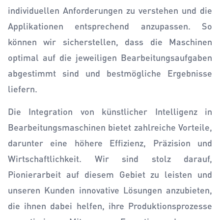
individuellen Anforderungen zu verstehen und die
Applikationen entsprechend anzupassen. So
können wir sicherstellen, dass die Maschinen
optimal auf die jeweiligen Bearbeitungsaufgaben
abgestimmt sind und bestmögliche Ergebnisse
liefern.
Die Integration von künstlicher Intelligenz in
Bearbeitungsmaschinen bietet zahlreiche Vorteile,
darunter eine höhere Effizienz, Präzision und
Wirtschaftlichkeit. Wir sind stolz darauf,
Pionierarbeit auf diesem Gebiet zu leisten und
unseren Kunden innovative Lösungen anzubieten,
die ihnen dabei helfen, ihre Produktionsprozesse