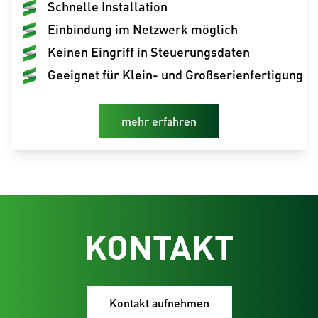
Schnelle Installation
Einbindung im Netzwerk möglich
Keinen Eingriff in Steuerungsdaten
Geeignet für Klein- und Großserienfertigung
mehr erfahren
KONTAKT
Kontakt aufnehmen