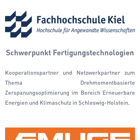
Schwerpunkt Fertigungstechnologien
Kooperationspartner und Netzwerkpartner zum
Thema Drehmomentbasierte
Zerspanungsoptimierung im Bereich Erneuerbare
Energien und Klimaschutz in Schleswig-Holstein.