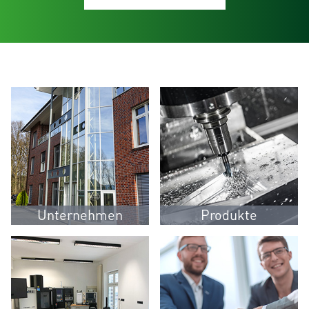
Unternehmen
Produkte