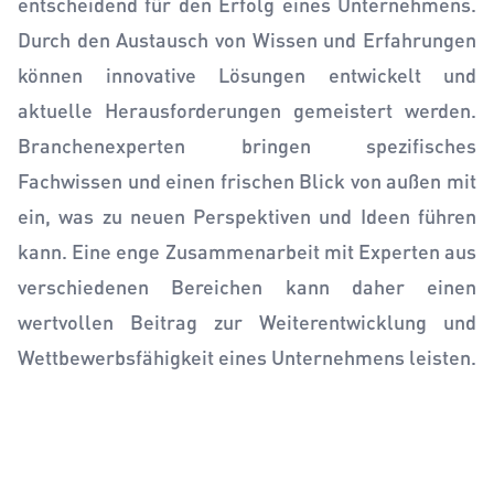
entscheidend für den Erfolg eines Unternehmens.
Durch den Austausch von Wissen und Erfahrungen
können innovative Lösungen entwickelt und
aktuelle Herausforderungen gemeistert werden.
Branchenexperten bringen spezifisches
Fachwissen und einen frischen Blick von außen mit
ein, was zu neuen Perspektiven und Ideen führen
kann. Eine enge Zusammenarbeit mit Experten aus
verschiedenen Bereichen kann daher einen
wertvollen Beitrag zur Weiterentwicklung und
Wettbewerbsfähigkeit eines Unternehmens leisten.