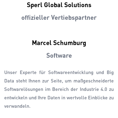
Sperl Global Solutions
offizieller Vertiebspartner
Marcel Schumburg
Software
Unser Experte für Softwareentwicklung und Big
Data steht Ihnen zur Seite, um maßgeschneiderte
Softwarelösungen im Bereich der Industrie 4.0 zu
entwickeln und Ihre Daten in wertvolle Einblicke zu
verwandeln.