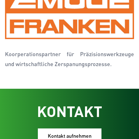
Koorperationspartner für Präzisionswerkzeuge
und wirtschaftliche Zerspanungsprozesse.
KONTAKT
Kontakt aufnehmen