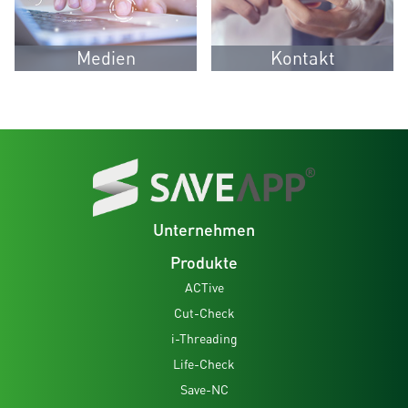
Medien
Kontakt
Unternehmen
Produkte
ACTive
Cut-Check
i-Threading
Life-Check
Save-NC