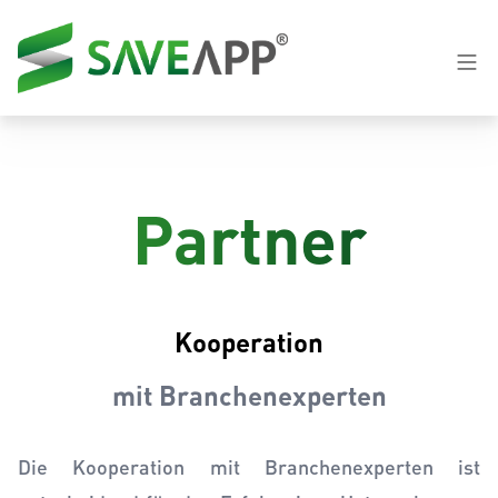
Partner
Kooperation
mit Branchenexperten
Die Kooperation mit Branchenexperten ist